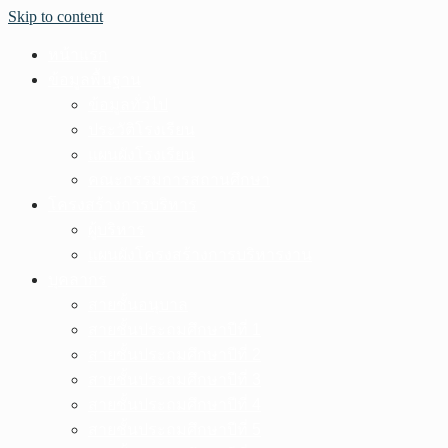
Skip to content
หน้าแรก
ข้อมูลพื้นฐาน
ข้อมูลทั่วไป
ประวัติโรงเรียน
แผนผังโรงเรียน
คณะกรรมการสถานศึกษา
โครงสร้างการบริหาร
ผู้บริหาร
แผนผังโครงสร้างการบริหารงาน
บุคลากร
สายชั้นอนุบาล
สายชั้นประถมศึกษาปีที่ 1
สายชั้นประถมศึกษาปีที่ 2
สายชั้นประถมศึกษาปีที่ 3
สายชั้นประถมศึกษาปีที่ 4
สายชั้นประถมศึกษาปีที่ 5