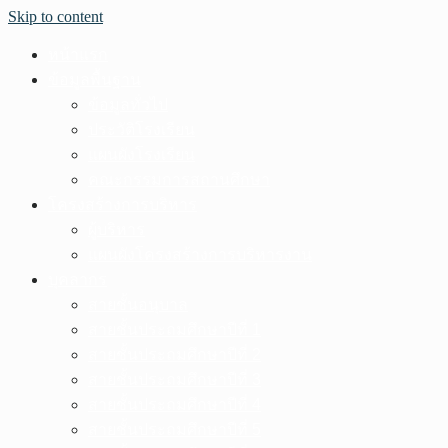
Skip to content
หน้าแรก
ข้อมูลพื้นฐาน
ข้อมูลทั่วไป
ประวัติโรงเรียน
แผนผังโรงเรียน
คณะกรรมการสถานศึกษา
โครงสร้างการบริหาร
ผู้บริหาร
แผนผังโครงสร้างการบริหารงาน
บุคลากร
สายชั้นอนุบาล
สายชั้นประถมศึกษาปีที่ 1
สายชั้นประถมศึกษาปีที่ 2
สายชั้นประถมศึกษาปีที่ 3
สายชั้นประถมศึกษาปีที่ 4
สายชั้นประถมศึกษาปีที่ 5