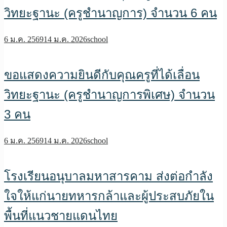
วิทยะฐานะ (ครูชำนาญการ) จำนวน 6 คน
6 ม.ค. 2569
14 ม.ค. 2026
school
ขอแสดงความยินดีกับคุณครูที่ได้เลื่อน
วิทยะฐานะ (ครูชำนาญการพิเศษ) จำนวน
3 คน
6 ม.ค. 2569
14 ม.ค. 2026
school
โรงเรียนอนุบาลมหาสารคาม ส่งต่อกำลัง
ใจให้แก่นายทหารกล้าและผู้ประสบภัยใน
พื้นที่แนวชายแดนไทย