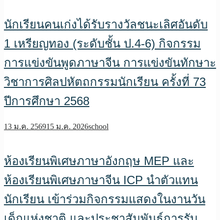
นักเรียนคนเก่งได้รับรางวัลชนะเลิศอันดับ
1 เหรียญทอง (ระดับชั้น ป.4-6) กิจกรรม
การแข่งขันพูดภาษาจีน การแข่งขันทักษาะ
วิชาการศิลปหัตถกรรมนักเรียน ครั้งที่ 73
ปีการศึกษา 2568
13 ม.ค. 2569
15 ม.ค. 2026
school
ห้องเรียนพิเศษภาษาอังกฤษ MEP และ
ห้องเรียนพิเศษภาษาจีน ICP นำตัวแทน
นักเรียน เข้าร่วมกิจกรรมแสดงในงานวัน
เด็กแห่งชาติ และประชาสัมพันธ์การรับ