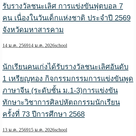
รับรางวัลชนะเลิศ การแข่งขันฟุตบอล 7
คน เนื่องในวันเด็กแห่งชาติ ประจำปี 2569
จังหวัดมหาสารคาม
14 ม.ค. 2569
14 ม.ค. 2026
school
นักเรียนคนเก่งได้รับรางวัลชนะเลิศอันดับ
1 เหรียญทอง กิจกรรมกรรมการแข่งขันพูด
ภาษาจีน (ระดับชั้น ม.1-3)การแข่งขัน
ทักษาะวิชาการศิลปหัตถกรรมนักเรียน
ครั้งที่ 73 ปีการศึกษา 2568
13 ม.ค. 2569
15 ม.ค. 2026
school