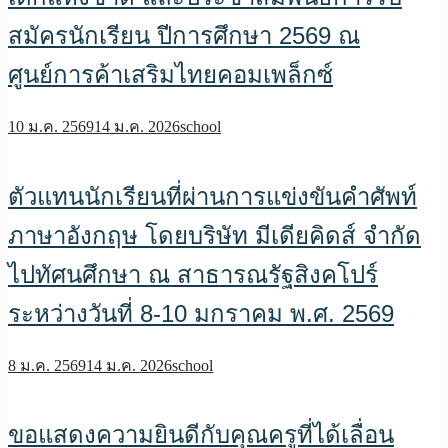
สมัครนักเรียน ปีการศึกษา 2569 ณ
ศูนย์การค้าเสริมไทยคอมเพล็กซ์
10 ม.ค. 2569
14 ม.ค. 2026
school
ตัวแทนนักเรียนที่ผ่านการแข่งขันคำศัพท์
ภาษาอังกฤษ โดยบริษัท มีเดียคิดส์ จำกัด
ไปทัศนศึกษา ณ สาธารณรัฐสิงคโปร์
ระหว่างวันที่ 8-10 มกราคม พ.ศ. 2569
8 ม.ค. 2569
14 ม.ค. 2026
school
ขอแสดงความยินดีกับคุณครูที่ได้เลื่อน