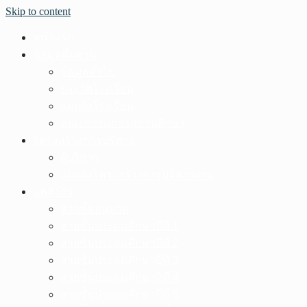
Skip to content
หน้าแรก
ข้อมูลพื้นฐาน
ข้อมูลทั่วไป
ประวัติโรงเรียน
แผนผังโรงเรียน
คณะกรรมการสถานศึกษา
โครงสร้างการบริหาร
ผู้บริหาร
แผนผังโครงสร้างการบริหารงาน
บุคลากร
สายชั้นอนุบาล
สายชั้นประถมศึกษาปีที่ 1
สายชั้นประถมศึกษาปีที่ 2
สายชั้นประถมศึกษาปีที่ 3
สายชั้นประถมศึกษาปีที่ 4
สายชั้นประถมศึกษาปีที่ 5