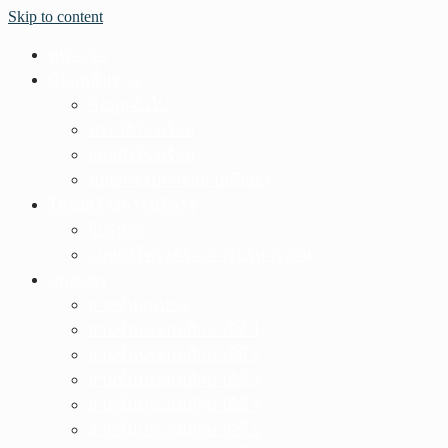
Skip to content
หน้าแรก
ข้อมูลพื้นฐาน
ข้อมูลทั่วไป
ประวัติโรงเรียน
แผนผังโรงเรียน
คณะกรรมการสถานศึกษา
โครงสร้างการบริหาร
ผู้บริหาร
แผนผังโครงสร้างการบริหารงาน
บุคลากร
สายชั้นอนุบาล
สายชั้นประถมศึกษาปีที่ 1
สายชั้นประถมศึกษาปีที่ 2
สายชั้นประถมศึกษาปีที่ 3
สายชั้นประถมศึกษาปีที่ 4
สายชั้นประถมศึกษาปีที่ 5