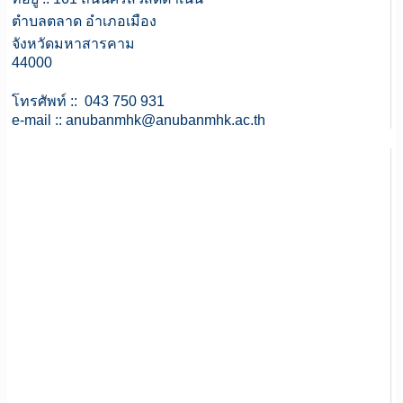
ตำบลตลาด อำเภอเมือง
จังหวัดมหาสารคาม
44000
โทรศัพท์ :: 043 750 931
e-mail ::
anubanmhk@anubanmhk.ac.th