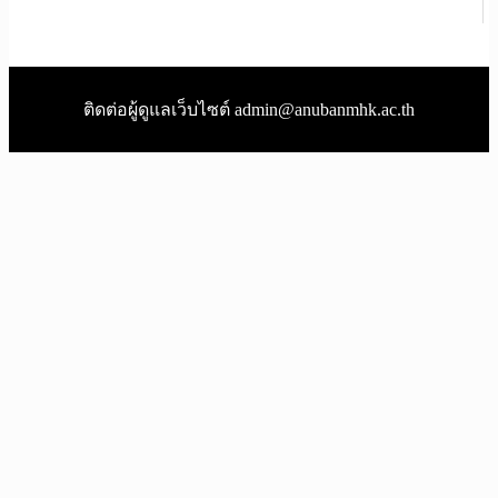
ติดต่อผู้ดูแลเว็บไซต์ admin@anubanmhk.ac.th