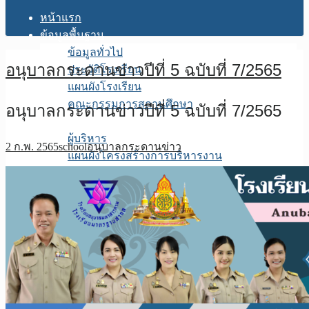
หน้าแรก
ข้อมูลพื้นฐาน
ข้อมูลทั่วไป
อนุบาลกระดานข่าวปีที่ 5 ฉบับที่ 7/2565
ประวัติโรงเรียน
แผนผังโรงเรียน
คณะกรรมการสถานศึกษา
อนุบาลกระดานข่าวปีที่ 5 ฉบับที่ 7/2565
โครงสร้างการบริหาร
ผู้บริหาร
2 ก.พ. 2565
school
อนุบาลกระดานข่าว
แผนผังโครงสร้างการบริหารงาน
บุคลากร
สายชั้นอนุบาล
สายชั้นประถมศึกษาปีที่ 1
สายชั้นประถมศึกษาปีที่ 2
สายชั้นประถมศึกษาปีที่ 3
สายชั้นประถมศึกษาปีที่ 4
สายชั้นประถมศึกษาปีที่ 5
สายชั้นประถมศึกษาปีที่ 6