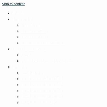
Skip to content
หน้าแรก
ข้อมูลพื้นฐาน
ข้อมูลทั่วไป
ประวัติโรงเรียน
แผนผังโรงเรียน
คณะกรรมการสถานศึกษา
โครงสร้างการบริหาร
ผู้บริหาร
แผนผังโครงสร้างการบริหารงาน
บุคลากร
สายชั้นอนุบาล
สายชั้นประถมศึกษาปีที่ 1
สายชั้นประถมศึกษาปีที่ 2
สายชั้นประถมศึกษาปีที่ 3
สายชั้นประถมศึกษาปีที่ 4
สายชั้นประถมศึกษาปีที่ 5