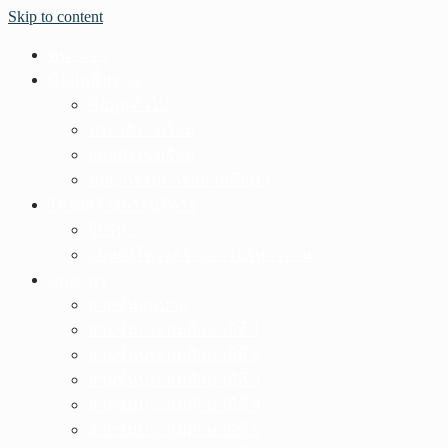
Skip to content
หน้าแรก
ข้อมูลพื้นฐาน
ข้อมูลทั่วไป
ประวัติโรงเรียน
แผนผังโรงเรียน
คณะกรรมการสถานศึกษา
โครงสร้างการบริหาร
ผู้บริหาร
แผนผังโครงสร้างการบริหารงาน
บุคลากร
สายชั้นอนุบาล
สายชั้นประถมศึกษาปีที่ 1
สายชั้นประถมศึกษาปีที่ 2
สายชั้นประถมศึกษาปีที่ 3
สายชั้นประถมศึกษาปีที่ 4
สายชั้นประถมศึกษาปีที่ 5