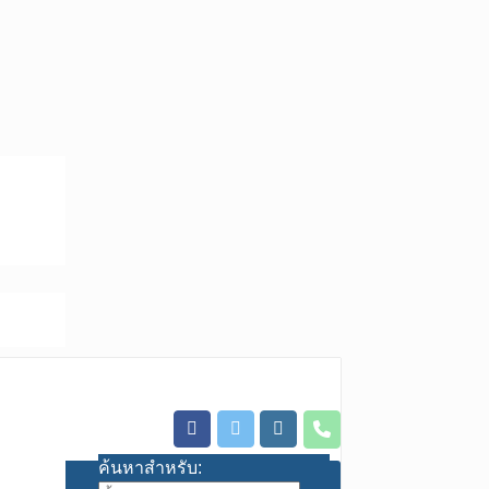
ค้นหาสำหรับ: