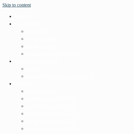
Skip to content
หน้าแรก
ข้อมูลพื้นฐาน
ข้อมูลทั่วไป
ประวัติโรงเรียน
แผนผังโรงเรียน
คณะกรรมการสถานศึกษา
โครงสร้างการบริหาร
ผู้บริหาร
แผนผังโครงสร้างการบริหารงาน
บุคลากร
สายชั้นอนุบาล
สายชั้นประถมศึกษาปีที่ 1
สายชั้นประถมศึกษาปีที่ 2
สายชั้นประถมศึกษาปีที่ 3
สายชั้นประถมศึกษาปีที่ 4
สายชั้นประถมศึกษาปีที่ 5