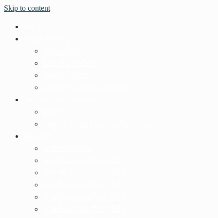
Skip to content
หน้าแรก
ข้อมูลพื้นฐาน
ข้อมูลทั่วไป
ประวัติโรงเรียน
แผนผังโรงเรียน
คณะกรรมการสถานศึกษา
โครงสร้างการบริหาร
ผู้บริหาร
แผนผังโครงสร้างการบริหารงาน
บุคลากร
สายชั้นอนุบาล
สายชั้นประถมศึกษาปีที่ 1
สายชั้นประถมศึกษาปีที่ 2
สายชั้นประถมศึกษาปีที่ 3
สายชั้นประถมศึกษาปีที่ 4
สายชั้นประถมศึกษาปีที่ 5