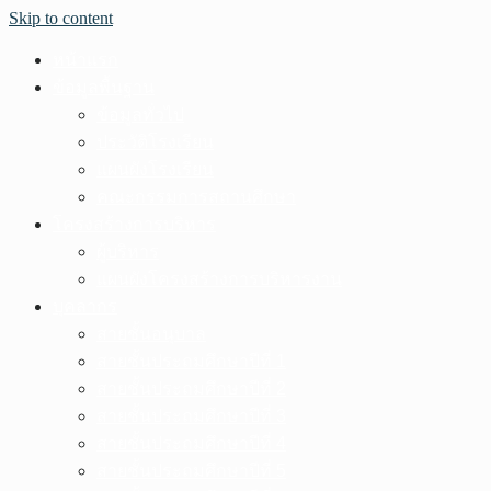
Skip to content
หน้าแรก
ข้อมูลพื้นฐาน
ข้อมูลทั่วไป
ประวัติโรงเรียน
แผนผังโรงเรียน
คณะกรรมการสถานศึกษา
โครงสร้างการบริหาร
ผู้บริหาร
แผนผังโครงสร้างการบริหารงาน
บุคลากร
สายชั้นอนุบาล
สายชั้นประถมศึกษาปีที่ 1
สายชั้นประถมศึกษาปีที่ 2
สายชั้นประถมศึกษาปีที่ 3
สายชั้นประถมศึกษาปีที่ 4
สายชั้นประถมศึกษาปีที่ 5