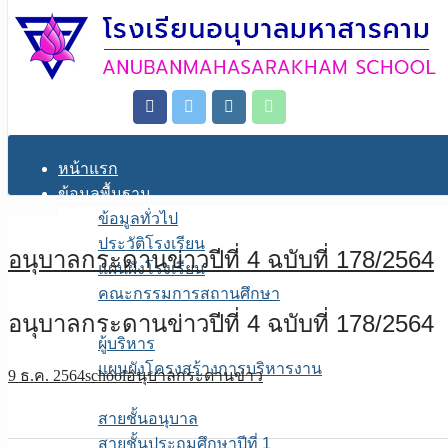
หน้าแรก
ข้อมูลพื้นฐาน
ข้อมูลทั่วไป
ประวัติโรงเรียน
อนุบาลกระดานข่าวปีที่ 4 ฉบับที่ 178/2564
แผนผังโรงเรียน
คณะกรรมการสถานศึกษา
อนุบาลกระดานข่าวปีที่ 4 ฉบับที่ 178/2564
โครงสร้างการบริหาร
ผู้บริหาร
แผนผังโครงสร้างการบริหารงาน
9 ธ.ค. 2564
school
อนุบาลกระดานข่าว
บุคลากร
สายชั้นอนุบาล
สายชั้นประถมศึกษาปีที่ 1