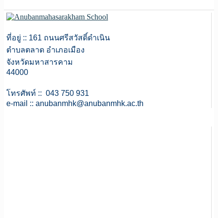
ที่อยู่ :: 161 ถนนศรีสวัสดิ์ดำเนิน
ตำบลตลาด อำเภอเมือง
จังหวัดมหาสารคาม
44000
โทรศัพท์ :: 043 750 931
e-mail ::
anubanmhk@anubanmhk.ac.th