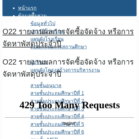
หน้าแรก
ข้อมูลพื้นฐาน
ข้อมูลทั่วไป
O22 รายงานผลการจัดซื้อจัดจ้าง หรือการ
ประวัติโรงเรียน
แผนผังโรงเรียน
จัดหาพัสดุประจําปี
คณะกรรมการสถานศึกษา
โครงสร้างการบริหาร
O22 รายงานผลการจัดซื้อจัดจ้าง หรือการ
ผู้บริหาร
แผนผังโครงสร้างการบริหารงาน
จัดหาพัสดุประจําปี
บุคลากร
สายชั้นอนุบาล
สายชั้นประถมศึกษาปีที่ 1
สายชั้นประถมศึกษาปีที่ 2
สายชั้นประถมศึกษาปีที่ 3
สายชั้นประถมศึกษาปีที่ 4
สายชั้นประถมศึกษาปีที่ 5
สายชั้นประถมศึกษาปีที่ 6