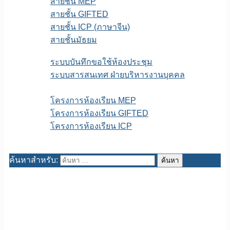
สายชั้น MEP
สายชั้น GIFTED
สายชั้น ICP (ภาษาจีน)
สายชั้นมัธยม
E-service
ระบบบันทึกขอใช้ห้องประชุม
ระบบสารสนเทศ ฝ่ายบริหารงานบุคคล
เพจFB.ห้องเรียนพิเศษ
โครงการห้องเรียน MEP
โครงการห้องเรียน GIFTED
โครงการห้องเรียน ICP
ITA สถานศึกษา
ค้นหาสำหรับ: