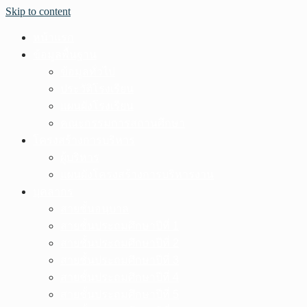
Skip to content
หน้าแรก
ข้อมูลพื้นฐาน
ข้อมูลทั่วไป
ประวัติโรงเรียน
แผนผังโรงเรียน
คณะกรรมการสถานศึกษา
โครงสร้างการบริหาร
ผู้บริหาร
แผนผังโครงสร้างการบริหารงาน
บุคลากร
สายชั้นอนุบาล
สายชั้นประถมศึกษาปีที่ 1
สายชั้นประถมศึกษาปีที่ 2
สายชั้นประถมศึกษาปีที่ 3
สายชั้นประถมศึกษาปีที่ 4
สายชั้นประถมศึกษาปีที่ 5