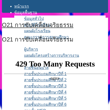
หน้าแรก
ข้อมูลพื้นฐาน
ข้อมูลทั่วไป
O21 การขับเคลื่อนจริยธรรม
ประวัติโรงเรียน
แผนผังโรงเรียน
คณะกรรมการสถานศึกษา
O21 การขับเคลื่อนจริยธรรม
โครงสร้างการบริหาร
ผู้บริหาร
แผนผังโครงสร้างการบริหารงาน
บุคลากร
สายชั้นอนุบาล
สายชั้นประถมศึกษาปีที่ 1
สายชั้นประถมศึกษาปีที่ 2
สายชั้นประถมศึกษาปีที่ 3
สายชั้นประถมศึกษาปีที่ 4
สายชั้นประถมศึกษาปีที่ 5
สายชั้นประถมศึกษาปีที่ 6