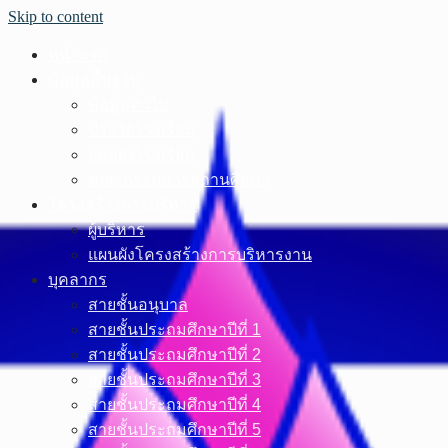
Skip to content
หน้าแรก
ข้อมูลพื้นฐาน
ข้อมูลทั่วไป
ประวัติโรงเรียน
แผนผังโรงเรียน
คณะกรรมการสถานศึกษา
โครงสร้างการบริหาร
ผู้บริหาร
แผนผังโครงสร้างการบริหารงาน
บุคลากร
สายชั้นอนุบาล
สายชั้นประถมศึกษาปีที่ 1
สายชั้นประถมศึกษาปีที่ 2
สายชั้นประถมศึกษาปีที่ 3
สายชั้นประถมศึกษาปีที่ 4
สายชั้นประถมศึกษาปีที่ 5