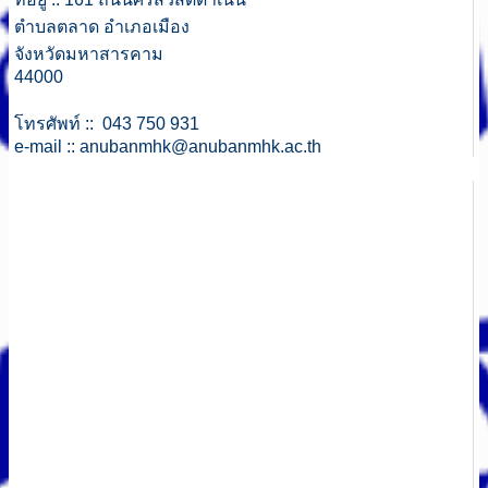
ตำบลตลาด อำเภอเมือง
จังหวัดมหาสารคาม
44000
โทรศัพท์ :: 043 750 931
e-mail ::
anubanmhk@anubanmhk.ac.th