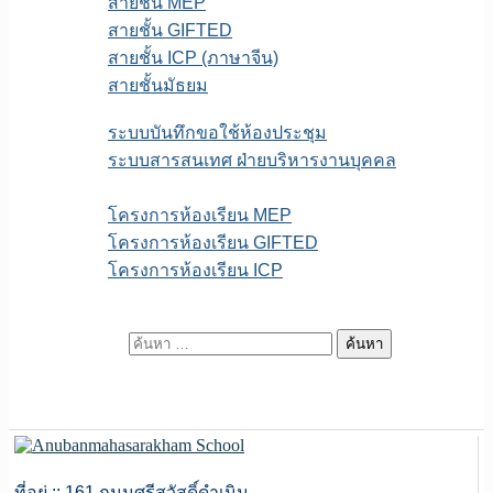
สายชั้น MEP
สายชั้น GIFTED
สายชั้น ICP (ภาษาจีน)
สายชั้นมัธยม
E-service
ระบบบันทึกขอใช้ห้องประชุม
ระบบสารสนเทศ ฝ่ายบริหารงานบุคคล
เพจFB.ห้องเรียนพิเศษ
โครงการห้องเรียน MEP
โครงการห้องเรียน GIFTED
โครงการห้องเรียน ICP
ITA สถานศึกษา
ค้นหาสำหรับ:
ที่อยู่ :: 161 ถนนศรีสวัสดิ์ดำเนิน