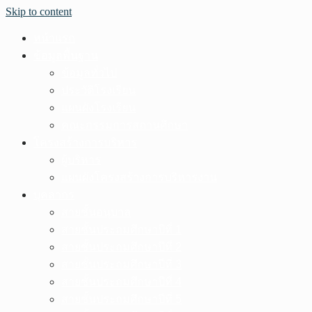
Skip to content
หน้าแรก
ข้อมูลพื้นฐาน
ข้อมูลทั่วไป
ประวัติโรงเรียน
แผนผังโรงเรียน
คณะกรรมการสถานศึกษา
โครงสร้างการบริหาร
ผู้บริหาร
แผนผังโครงสร้างการบริหารงาน
บุคลากร
สายชั้นอนุบาล
สายชั้นประถมศึกษาปีที่ 1
สายชั้นประถมศึกษาปีที่ 2
สายชั้นประถมศึกษาปีที่ 3
สายชั้นประถมศึกษาปีที่ 4
สายชั้นประถมศึกษาปีที่ 5