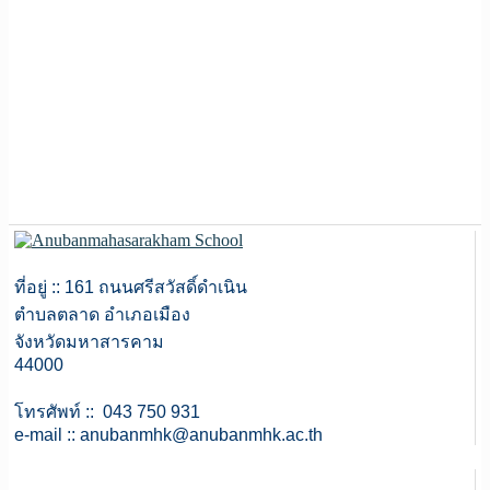
ที่อยู่ :: 161 ถนนศรีสวัสดิ์ดำเนิน
ตำบลตลาด อำเภอเมือง
จังหวัดมหาสารคาม
44000
โทรศัพท์ :: 043 750 931
e-mail ::
anubanmhk@anubanmhk.ac.th