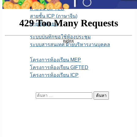
สายชั้น MEP
สายชั้น GIFTED
สายชั้น ICP (ภาษาจีน)
สายชั้นมัธยม
E-service
ระบบบันทึกขอใช้ห้องประชุม
ระบบสารสนเทศ ฝ่ายบริหารงานบุคคล
เพจFB.ห้องเรียนพิเศษ
โครงการห้องเรียน MEP
โครงการห้องเรียน GIFTED
โครงการห้องเรียน ICP
ITA สถานศึกษา
ค้นหาสำหรับ: