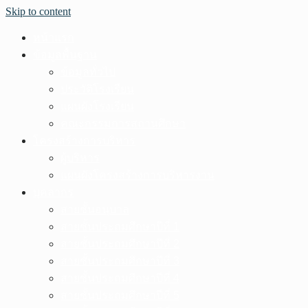
Skip to content
หน้าแรก
ข้อมูลพื้นฐาน
ข้อมูลทั่วไป
ประวัติโรงเรียน
แผนผังโรงเรียน
คณะกรรมการสถานศึกษา
โครงสร้างการบริหาร
ผู้บริหาร
แผนผังโครงสร้างการบริหารงาน
บุคลากร
สายชั้นอนุบาล
สายชั้นประถมศึกษาปีที่ 1
สายชั้นประถมศึกษาปีที่ 2
สายชั้นประถมศึกษาปีที่ 3
สายชั้นประถมศึกษาปีที่ 4
สายชั้นประถมศึกษาปีที่ 5