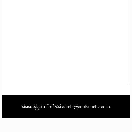
ติดต่อผู้ดูแลเว็บไซต์ admin@anubanmhk.ac.th