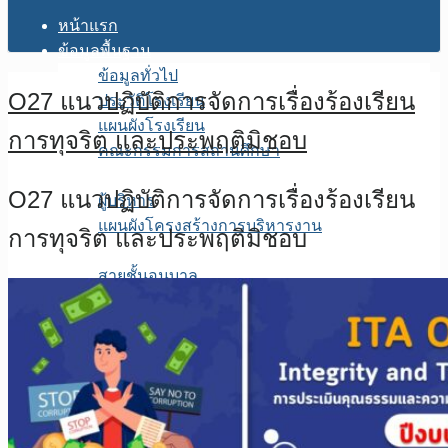
หน้าแรก
ข้อมูลพื้นฐาน
ข้อมูลทั่วไป
O27 แนวปฏิบัติการจัดการเรื่องร้องเรียน
ประวัติโรงเรียน
แผนผังโรงเรียน
การทุจริต และประพฤติมิชอบ
คณะกรรมการสถานศึกษา
โครงสร้างการบริหาร
O27 แนวปฏิบัติการจัดการเรื่องร้องเรียน
ผู้บริหาร
แผนผังโครงสร้างการบริหารงาน
การทุจริต และประพฤติมิชอบ
บุคลากร
สายชั้นอนุบาล
สายชั้นประถมศึกษาปีที่ 1
สายชั้นประถมศึกษาปีที่ 2
สายชั้นประถมศึกษาปีที่ 3
สายชั้นประถมศึกษาปีที่ 4
สายชั้นประถมศึกษาปีที่ 5
สายชั้นประถมศึกษาปีที่ 6