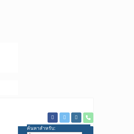
ค้นหาสำหรับ: