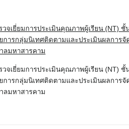
รวจเยี่ยมการประเมินคุณภาพผู้เรียน (NT) ชั้
นวยการกลุ่มนิเทศติดตามและประเมินผลการจัด
ุบาลมหาสารคาม
รวจเยี่ยมการประเมินคุณภาพผู้เรียน (NT) ชั้
นวยการกลุ่มนิเทศติดตามและประเมินผลการจัด
ุบาลมหาสารคาม