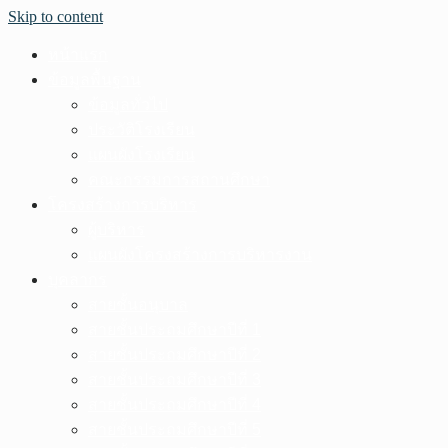
Skip to content
หน้าแรก
ข้อมูลพื้นฐาน
ข้อมูลทั่วไป
ประวัติโรงเรียน
แผนผังโรงเรียน
คณะกรรมการสถานศึกษา
โครงสร้างการบริหาร
ผู้บริหาร
แผนผังโครงสร้างการบริหารงาน
บุคลากร
สายชั้นอนุบาล
สายชั้นประถมศึกษาปีที่ 1
สายชั้นประถมศึกษาปีที่ 2
สายชั้นประถมศึกษาปีที่ 3
สายชั้นประถมศึกษาปีที่ 4
สายชั้นประถมศึกษาปีที่ 5