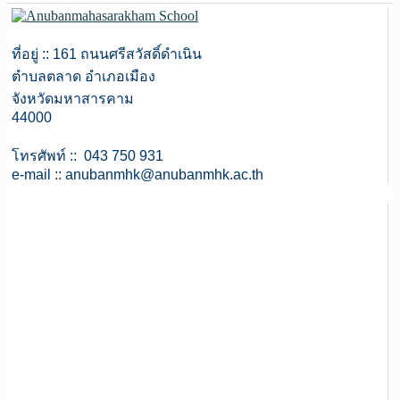
ที่อยู่ :: 161 ถนนศรีสวัสดิ์ดำเนิน
ตำบลตลาด อำเภอเมือง
จังหวัดมหาสารคาม
44000
โทรศัพท์ :: 043 750 931
e-mail ::
anubanmhk@anubanmhk.ac.th