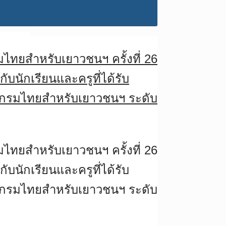
ไทยสำหรับเยาวชนฯ ครั้งที่ 26
ักเรียนและครูที่ได้รับ
นุกรมไทยสำหรับเยาวชนฯ ระดับ
ไทยสำหรับเยาวชนฯ ครั้งที่ 26
ักเรียนและครูที่ได้รับ
นุกรมไทยสำหรับเยาวชนฯ ระดับ