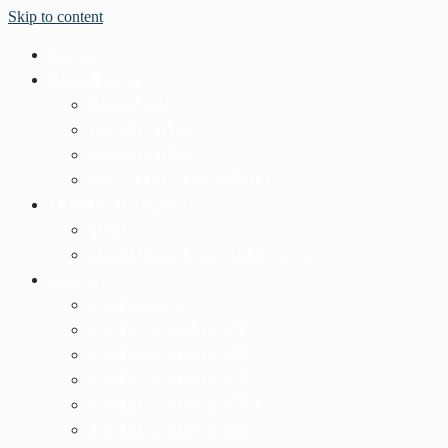
Skip to content
หน้าแรก
ข้อมูลพื้นฐาน
ข้อมูลทั่วไป
ประวัติโรงเรียน
แผนผังโรงเรียน
คณะกรรมการสถานศึกษา
โครงสร้างการบริหาร
ผู้บริหาร
แผนผังโครงสร้างการบริหารงาน
บุคลากร
สายชั้นอนุบาล
สายชั้นประถมศึกษาปีที่ 1
สายชั้นประถมศึกษาปีที่ 2
สายชั้นประถมศึกษาปีที่ 3
สายชั้นประถมศึกษาปีที่ 4
สายชั้นประถมศึกษาปีที่ 5