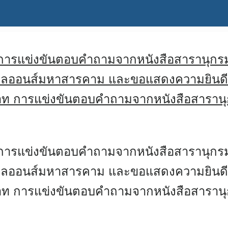
65 การแข่งขันตอบคำถามจากหนังสือสารานุกรม
ไลออนส์มหาสารคาม และขอแสดงความยินดีกับน
00 บาท การแข่งขันตอบคำถามจากหนังสือสารา
65 การแข่งขันตอบคำถามจากหนังสือสารานุกรม
ไลออนส์มหาสารคาม และขอแสดงความยินดีกับน
00 บาท การแข่งขันตอบคำถามจากหนังสือสารา