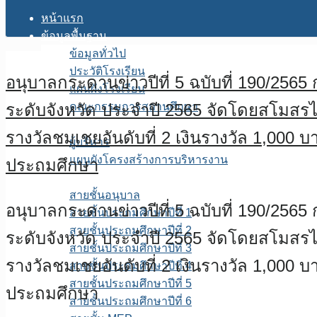
หน้าแรก
ข้อมูลพื้นฐาน
ข้อมูลทั่วไป
ประวัติโรงเรียน
อนุบาลกระดานข่าวปีที่ 5 ฉบับที่ 190/25
แผนผังโรงเรียน
ระดับจังหวัด ประจำปี 2565 จัดโดยสโมสร
คณะกรรมการสถานศึกษา
โครงสร้างการบริหาร
รางวัลชมเชยอันดับที่ 2 เงินรางวัล 1,0
ผู้บริหาร
แผนผังโครงสร้างการบริหารงาน
ประถมศึกษา
บุคลากร
สายชั้นอนุบาล
อนุบาลกระดานข่าวปีที่ 5 ฉบับที่ 190/25
สายชั้นประถมศึกษาปีที่ 1
สายชั้นประถมศึกษาปีที่ 2
ระดับจังหวัด ประจำปี 2565 จัดโดยสโมสร
สายชั้นประถมศึกษาปีที่ 3
รางวัลชมเชยอันดับที่ 2 เงินรางวัล 1,0
สายชั้นประถมศึกษาปีที่ 4
สายชั้นประถมศึกษาปีที่ 5
ประถมศึกษา
สายชั้นประถมศึกษาปีที่ 6