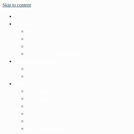
Skip to content
หน้าแรก
ข้อมูลพื้นฐาน
ข้อมูลทั่วไป
ประวัติโรงเรียน
แผนผังโรงเรียน
คณะกรรมการสถานศึกษา
โครงสร้างการบริหาร
ผู้บริหาร
แผนผังโครงสร้างการบริหารงาน
บุคลากร
สายชั้นอนุบาล
สายชั้นประถมศึกษาปีที่ 1
สายชั้นประถมศึกษาปีที่ 2
สายชั้นประถมศึกษาปีที่ 3
สายชั้นประถมศึกษาปีที่ 4
สายชั้นประถมศึกษาปีที่ 5