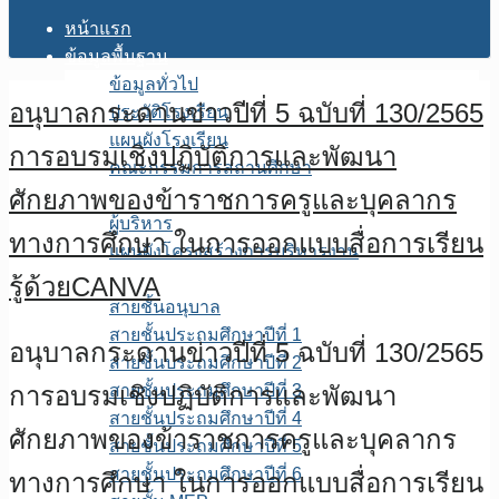
หน้าแรก
ข้อมูลพื้นฐาน
ข้อมูลทั่วไป
อนุบาลกระดานข่าวปีที่ 5 ฉบับที่ 130/2565
ประวัติโรงเรียน
แผนผังโรงเรียน
การอบรมเชิงปฏิบัติการและพัฒนา
คณะกรรมการสถานศึกษา
ศักยภาพของข้าราชการครูและบุคลากร
โครงสร้างการบริหาร
ผู้บริหาร
ทางการศึกษา ในการออกแบบสื่อการเรียน
แผนผังโครงสร้างการบริหารงาน
บุคลากร
รู้ด้วยCANVA
สายชั้นอนุบาล
สายชั้นประถมศึกษาปีที่ 1
อนุบาลกระดานข่าวปีที่ 5 ฉบับที่ 130/2565
สายชั้นประถมศึกษาปีที่ 2
การอบรมเชิงปฏิบัติการและพัฒนา
สายชั้นประถมศึกษาปีที่ 3
สายชั้นประถมศึกษาปีที่ 4
ศักยภาพของข้าราชการครูและบุคลากร
สายชั้นประถมศึกษาปีที่ 5
สายชั้นประถมศึกษาปีที่ 6
ทางการศึกษา ในการออกแบบสื่อการเรียน