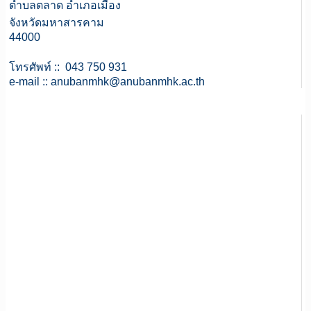
ตำบลตลาด อำเภอเมือง
จังหวัดมหาสารคาม
44000
โทรศัพท์ :: 043 750 931
e-mail ::
anubanmhk@anubanmhk.ac.th