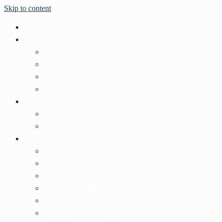
Skip to content
หน้าแรก
ข้อมูลพื้นฐาน
ข้อมูลทั่วไป
ประวัติโรงเรียน
แผนผังโรงเรียน
คณะกรรมการสถานศึกษา
โครงสร้างการบริหาร
ผู้บริหาร
แผนผังโครงสร้างการบริหารงาน
บุคลากร
สายชั้นอนุบาล
สายชั้นประถมศึกษาปีที่ 1
สายชั้นประถมศึกษาปีที่ 2
สายชั้นประถมศึกษาปีที่ 3
สายชั้นประถมศึกษาปีที่ 4
สายชั้นประถมศึกษาปีที่ 5