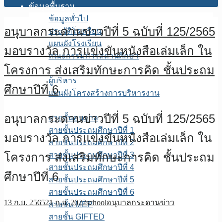
ข้อมูลพื้นฐาน
ข้อมูลทั่วไป
อนุบาลกระดานข่าวปีที่ 5 ฉบับที่ 125/2565
ประวัติโรงเรียน
แผนผังโรงเรียน
มอบรางวัล การแข่งขันหนังสือเล่มเล็ก ใน
คณะกรรมการสถานศึกษา
โครงการ ส่งเสริมทักษะการคิด ชั้นประถม
โครงสร้างการบริหาร
ผู้บริหาร
ศึกษาปีที่ 6
แผนผังโครงสร้างการบริหารงาน
บุคลากร
อนุบาลกระดานข่าวปีที่ 5 ฉบับที่ 125/2565
สายชั้นอนุบาล
สายชั้นประถมศึกษาปีที่ 1
มอบรางวัล การแข่งขันหนังสือเล่มเล็ก ใน
สายชั้นประถมศึกษาปีที่ 2
โครงการ ส่งเสริมทักษะการคิด ชั้นประถม
สายชั้นประถมศึกษาปีที่ 3
สายชั้นประถมศึกษาปีที่ 4
ศึกษาปีที่ 6
สายชั้นประถมศึกษาปีที่ 5
สายชั้นประถมศึกษาปีที่ 6
13 ก.ย. 2565
21 ก.ย. 2022
school
อนุบาลกระดานข่าว
สายชั้น MEP
สายชั้น GIFTED