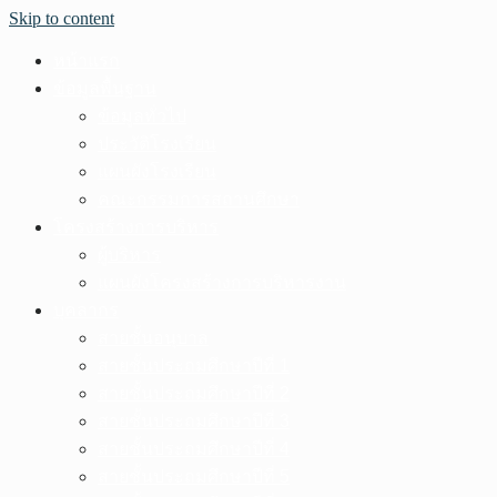
Skip to content
หน้าแรก
ข้อมูลพื้นฐาน
ข้อมูลทั่วไป
ประวัติโรงเรียน
แผนผังโรงเรียน
คณะกรรมการสถานศึกษา
โครงสร้างการบริหาร
ผู้บริหาร
แผนผังโครงสร้างการบริหารงาน
บุคลากร
สายชั้นอนุบาล
สายชั้นประถมศึกษาปีที่ 1
สายชั้นประถมศึกษาปีที่ 2
สายชั้นประถมศึกษาปีที่ 3
สายชั้นประถมศึกษาปีที่ 4
สายชั้นประถมศึกษาปีที่ 5